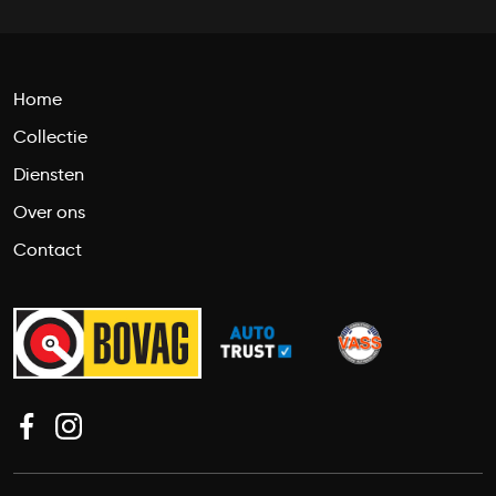
Home
Collectie
Diensten
Over ons
Contact