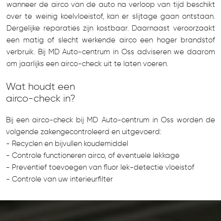
wanneer de airco van de auto na verloop van tijd beschikt
over te weinig koelvloeistof, kan er slijtage gaan ontstaan.
Dergelijke reparaties zijn kostbaar. Daarnaast veroorzaakt
een matig of slecht werkende airco een hoger brandstof
verbruik. Bij MD Auto-centrum in Oss adviseren we daarom
om jaarlijks een airco-check uit te laten voeren.
Wat houdt een
airco-check in?
Bij een airco-check bij MD Auto-centrum in Oss worden de
volgende zakengecontroleerd en uitgevoerd:
- Recyclen en bijvullen koudemiddel
- Controle functioneren airco, of eventuele lekkage
- Preventief toevoegen van fluor lek-detectie vloeistof
- Controle van uw interieurfilter