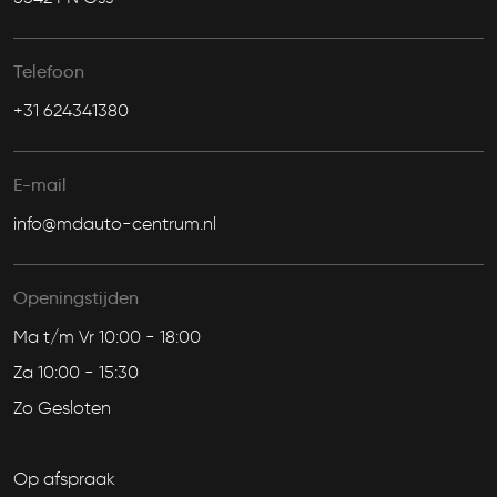
Telefoon
+31 624341380
E-mail
info@mdauto-centrum.nl
Openingstijden
Ma t/m Vr 10:00 - 18:00
Za 10:00 - 15:30
Zo Gesloten
Op afspraak