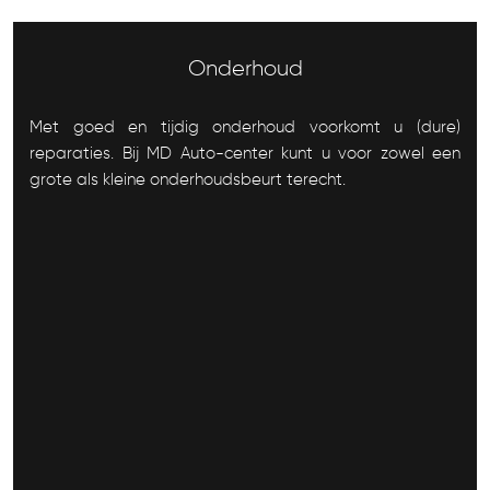
Onderhoud
Met goed en tijdig onderhoud voorkomt u (dure)
reparaties. Bij MD Auto-center kunt u voor zowel een
grote als kleine onderhoudsbeurt terecht.