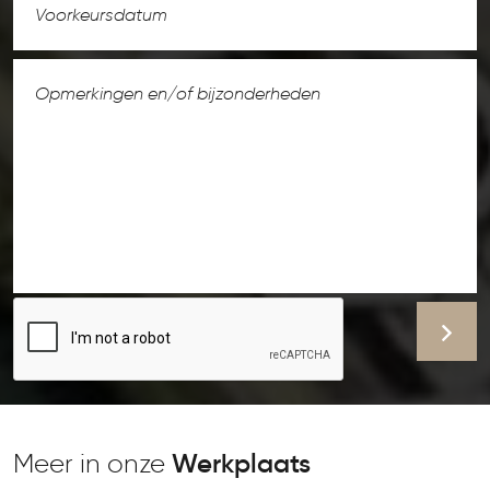
Meer in onze
Werkplaats