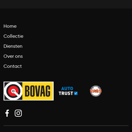
Home
Collectie
Diensten
Over ons
Contact