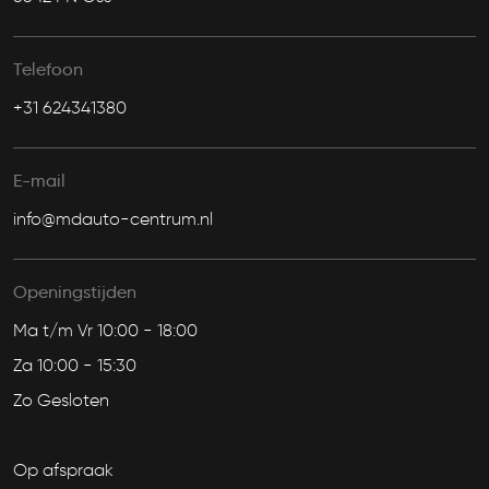
Telefoon
+31 624341380
E-mail
info@mdauto-centrum.nl
Openingstijden
Ma t/m Vr 10:00 - 18:00
Za 10:00 - 15:30
Zo Gesloten
Op afspraak