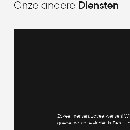
Onze andere
Diensten
Zoveel mensen, zoveel wensen! Wij
goede match te vinden is. Bent u o