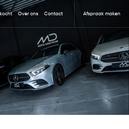
kocht
Over ons
Contact
Afspraak maken