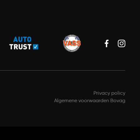
Privacy policy
Algemene voorwaarden Bovag