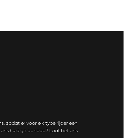
 zodat er voor elk type rijder een
in ons huidige aanbod? Laat het ons