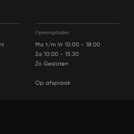
Openingstijden
nl
Ma t/m Vr 10:00 - 18:00
Za 10:00 - 15:30
Zo Gesloten
Op afspraak