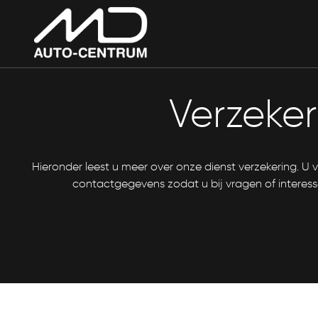
Verzeker
Hieronder leest u meer over onze dienst verzekering. U
contactgegevens zodat u bij vragen of interes