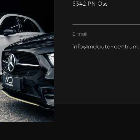
5342 PN Oss
E-mail
info@mdauto-centrum.