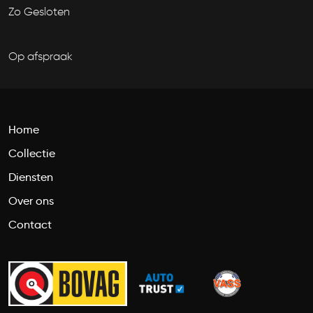
Zo Gesloten
Op afspraak
Home
Collectie
Diensten
Over ons
Contact