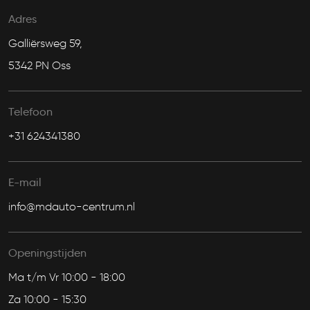
Adres
Galliërsweg 59,
5342 PN Oss
Telefoon
+31 624341380
E-mail
info@mdauto-centrum.nl
Openingstijden
Ma t/m Vr 10:00 - 18:00
Za 10:00 - 15:30