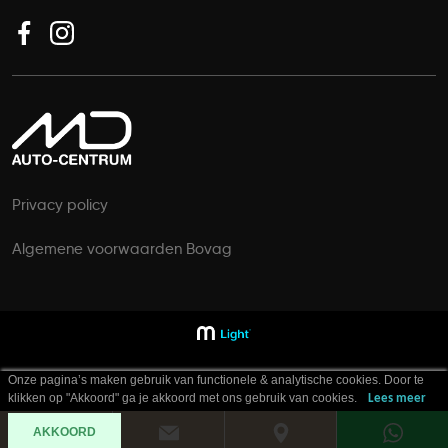
Privacy policy
Algemene voorwaarden Bovag
Onze pagina’s maken gebruik van functionele & analytische cookies. Door te
klikken op "Akkoord" ga je akkoord met ons gebruik van cookies.
Lees meer
AKKOORD